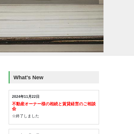
What's New
2024年11月22日
不動産オーナー様の相続と賃貸経営のご相談
会
☆終了しました