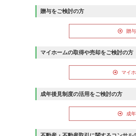
贈与をご検討の方
贈与
マイホームの取得や売却をご検討の方
マイホ
成年後見制度の活用をご検討の方
成年
不動産・不動産取引に関するコンサル