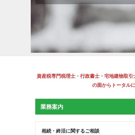
資産税専門税理士・行政書士・宅地建物取引
の面からトータル
業務案内
相続・終活に関するご相談