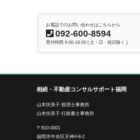
お電話でのお問い合わせはこちらから
092-600-8594
受付時間 9:00-18:00 [ 土・日・祝日除く ]
相続・不動産コンサルサポート福岡
山本扶美子 税理士事務所
山本扶美子 行政書士事務所
〒810-0001
福岡市中央区天神4-8-2