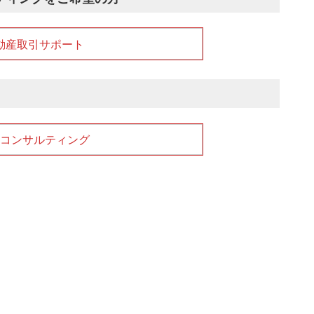
動産取引サポート
コンサルティング