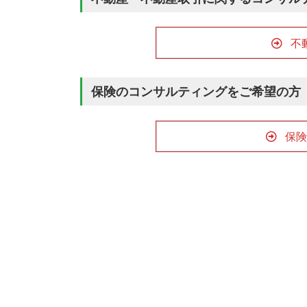
不
保険のコンサルティングをご希望の方
保険