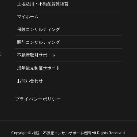
土地活用・不動産賃貸経営
マイホーム
保険コンサルティング
贈与コンサルティング
）
不動産取引サポート
成年後見制度サポート
お問い合わせ
プライバシーポリシー
Copyright © 相続・不動産コンサルサポート福岡 All Rights Reserved.