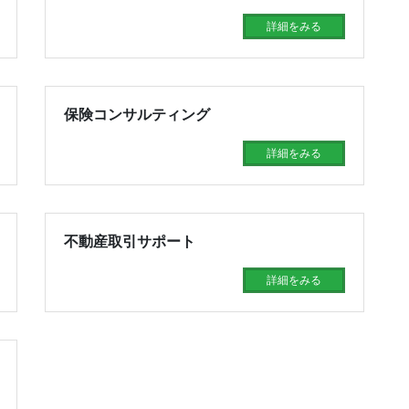
詳細をみる
保険コンサルティング
詳細をみる
不動産取引サポート
詳細をみる