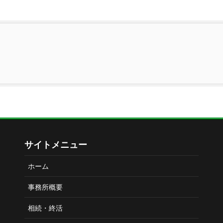
サイトメニュー
ホーム
事務所概要
相続・終活