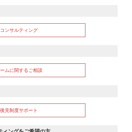
コンサルティング
ームに関するご相談
後見制度サポート
ティングをご希望の方