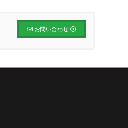
お問い合わせ