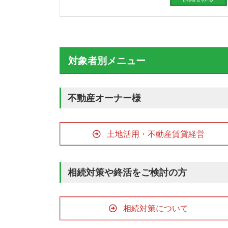
対象者別メニュー
不動産オーナー様
土地活用・不動産賃貸経営
相続対策や終活をご検討の方
相続対策について