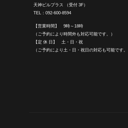
天神ビルプラス （受付 3F）
TEL：092-600-8594
【営業時間】 9時～18時
（ご予約により時間外も対応可能です。）
【定 休 日】 土・日・祝
（ご予約により土・日・祝日の対応も可能です。