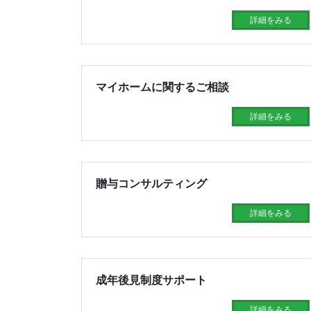
詳細をみる
マイホームに関するご相談
詳細をみる
贈与コンサルティング
詳細をみる
成年後見制度サポート
詳細をみる