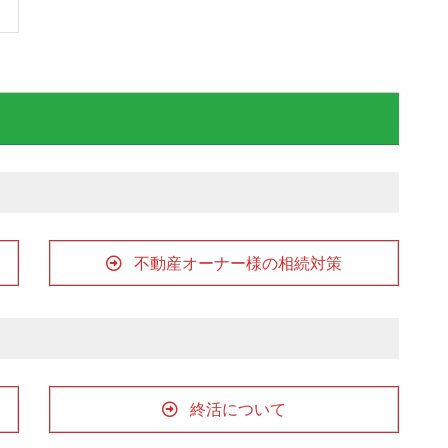
不動産オーナー様の相続対策
終活について